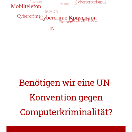
Benötigen wir eine UN-
Konvention gegen
Computerkriminalität?