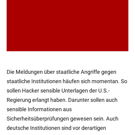
Die Meldungen über staatliche Angriffe gegen
staatliche Institutionen häufen sich momentan. So
sollen Hacker sensible Unterlagen der U.S.-
Regierung erlangt haben. Darunter sollen auch
sensible Informationen aus
Sicherheitsüberprüfungen gewesen sein. Auch
deutsche Institutionen sind vor derartigen