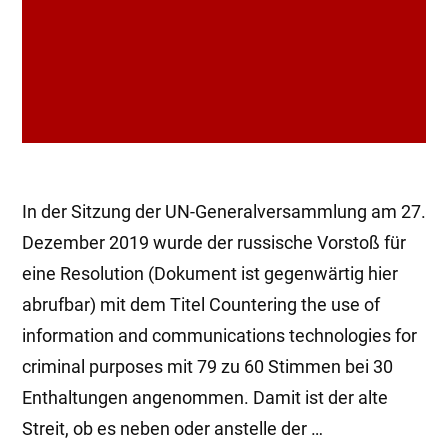
In der Sitzung der UN-Generalversammlung am 27.
Dezember 2019 wurde der russische Vorstoß für
eine Resolution (Dokument ist gegenwärtig hier
abrufbar) mit dem Titel Countering the use of
information and communications technologies for
criminal purposes mit 79 zu 60 Stimmen bei 30
Enthaltungen angenommen. Damit ist der alte
Streit, ob es neben oder anstelle der …