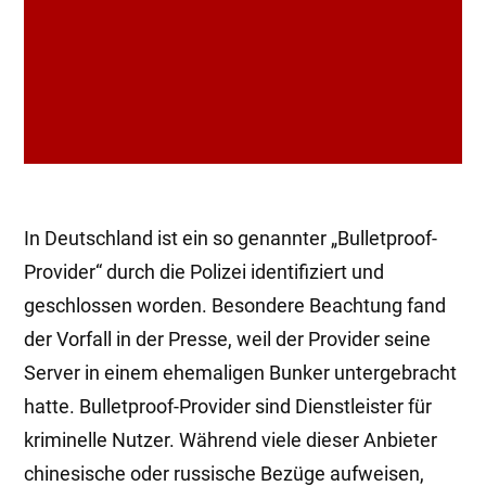
In Deutschland ist ein so genannter „Bulletproof-
Provider“ durch die Polizei identifiziert und
geschlossen worden. Besondere Beachtung fand
der Vorfall in der Presse, weil der Provider seine
Server in einem ehemaligen Bunker untergebracht
hatte. Bulletproof-Provider sind Dienstleister für
kriminelle Nutzer. Während viele dieser Anbieter
chinesische oder russische Bezüge aufweisen,