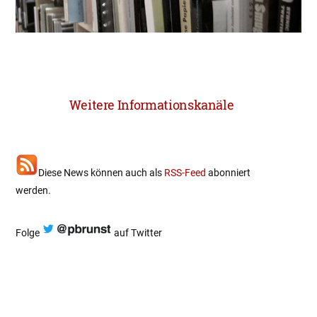
Weitere Informationskanäle
Diese News können auch als
RSS-Feed
abonniert
werden.
Folge
auf Twitter