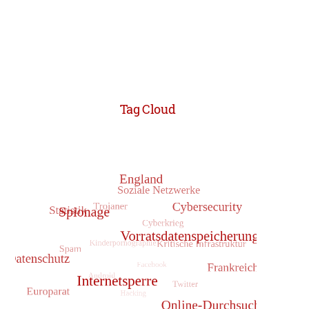
Tag Cloud